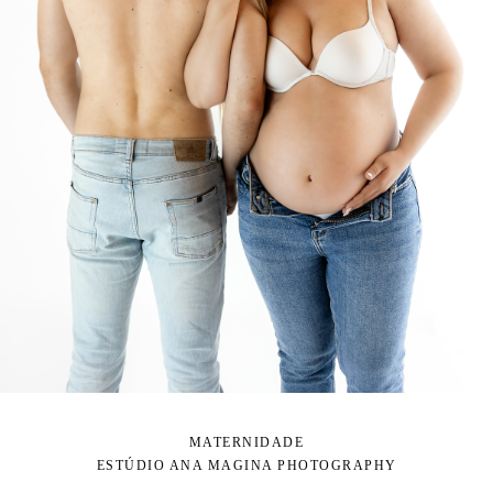
MATERNIDADE
ESTÚDIO ANA MAGINA PHOTOGRAPHY