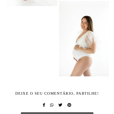
DEIXE O SEU COMENTÁRIO, PARTILHE!