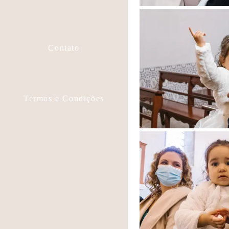
Contato
Termos e Condições