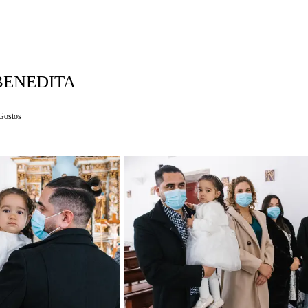
BENEDITA
Gostos