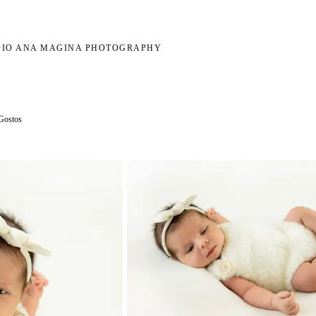
DIO ANA MAGINA PHOTOGRAPHY
Gostos