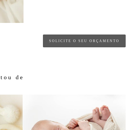
SOLICITE O SEU ORÇAMENTO
tou de