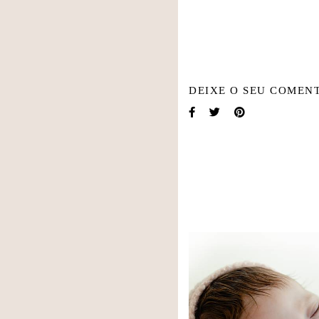
DEIXE O SEU COMENT