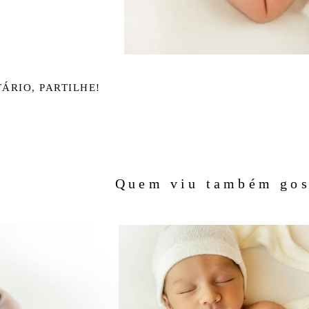
ÁRIO, PARTILHE!
Quem viu também gos