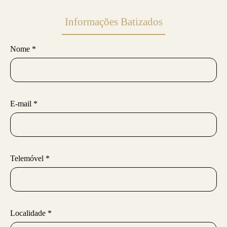
Informações Batizados
Nome *
E-mail *
Telemóvel *
Localidade *