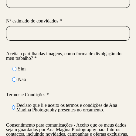
Nº estimado de convidados *
Aceita a partilha das imagens, como forma de divulgação do
meu trabalho? *
Sim
Não
Termos e Condições *
Declaro que li e aceito os termos e condições de Ana
Magina Photography presentes no orçamento.
Consentimento para comunicações - Aceito que os meus dados
sejam guardados por Ana Magina Photography para futuros
contactos, incluindo novidades, campanhas e ofertas exclusivas.